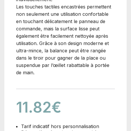
Les touches tactiles encastrées permettent
non seulement une utilisation confortable
en touchant délicatement le panneau de
commande, mais la surface lisse peut
également être facilement nettoyée après
utilisation. Grâce à son design moderne et
ultra-mince, la balance peut être rangée
dans le tiroir pour gagner de la place ou
suspendue par l’œillet rabattable à portée
de main.
11.82
€
Tarif indicatif hors personnalisation