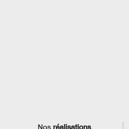
Nos
réalisations