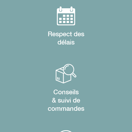
Respect des
délais
Conseils
& suivi de
commandes