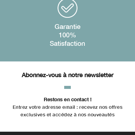
Garantie
100%
Satisfaction
Abonnez-vous à notre newsletter
Restons en contact !
Entrez votre adresse email : recevez nos offres
exclusives et accédez à nos nouveautés