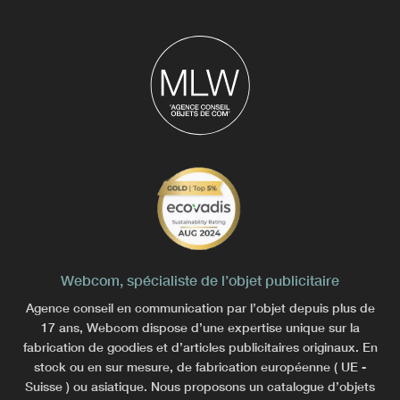
Webcom, spécialiste de l’objet publicitaire
Agence conseil en communication par l’objet depuis plus de
17 ans, Webcom dispose d’une expertise unique sur la
fabrication de goodies et d’articles publicitaires originaux. En
stock ou en sur mesure, de fabrication européenne ( UE -
Suisse ) ou asiatique. Nous proposons un catalogue d’objets