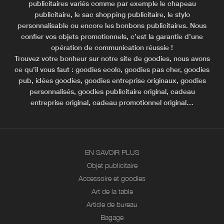
publicitaires variés comme par exemple le chapeau
publicitaire, le sac shopping publicitaire, le stylo
personnalisable ou encore les bonbons publicitaires. Nous
confier vos objets promotionnels, c’est la garantie d’une
opération de communication réussie !
Trouvez votre bonheur sur notre site de goodies, nous avons
ce qu’il vous faut : goodies ecolo, goodies pas cher, goodies
pub, idées goodies, goodies entreprise originaux, goodies
personnalisés, goodies publicitaire original, cadeau
entreprise original, cadeau promotionnel original…
EN SAVOIR PLUS
Objet publicitaire
Accessoire et goodies
Art de la table
Article de bureau
Bagage