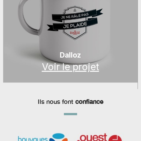
Dalloz
Voir le projet
Ils nous font
confiance