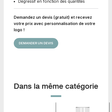
Dégressif en fonction des quantités
Demandez un devis (gratuit) et recevez
votre prix avec personnalisation de votre
logo !
DEMANDER UN DEVIS
Dans la même catégorie