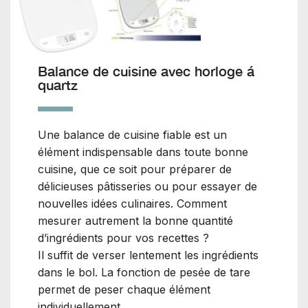
Balance de cuisine avec horloge á
quartz
Une balance de cuisine fiable est un
élément indispensable dans toute bonne
cuisine, que ce soit pour préparer de
délicieuses pâtisseries ou pour essayer de
nouvelles idées culinaires. Comment
mesurer autrement la bonne quantité
d’ingrédients pour vos recettes ?
Il suffit de verser lentement les ingrédients
dans le bol. La fonction de pesée de tare
permet de peser chaque élément
individuellement.