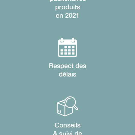
produits
en 2021
Respect des
délais
Conseils
& suivi de