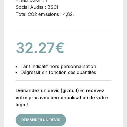
– max color : 1
Social Audits : BSCI
Total CO2 emissions : 4,82.
32.27
€
Tarif indicatif hors personnalisation
Dégressif en fonction des quantités
Demandez un devis (gratuit) et recevez
votre prix avec personnalisation de votre
logo !
DEMANDER UN DEVIS