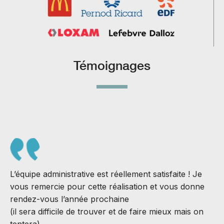
Témoignages
L’équipe administrative est réellement satisfaite ! Je
vous remercie pour cette réalisation et vous donne
rendez-vous l’année prochaine
(il sera difficile de trouver et de faire mieux mais on
S