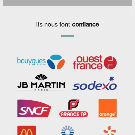
Ils nous font
confiance