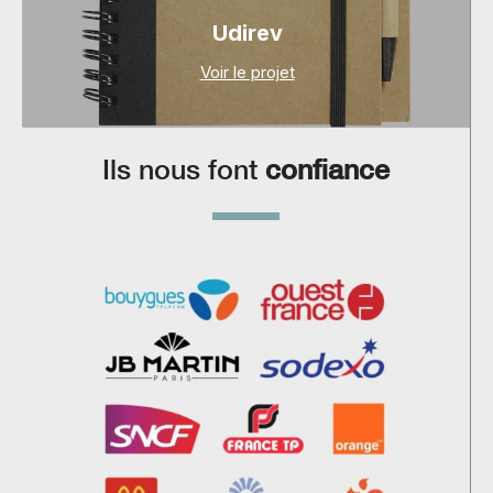
Udirev
Voir le projet
Ils nous font
confiance