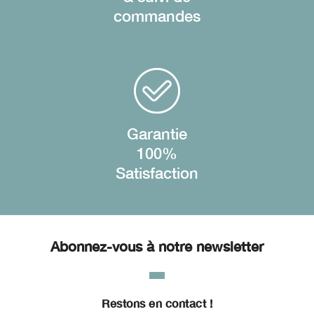
commandes
Garantie
100%
Satisfaction
Abonnez-vous à notre newsletter
Restons en contact !