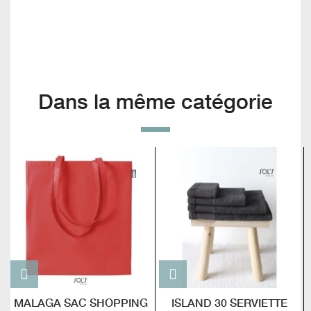
Dans la même catégorie
MALAGA SAC SHOPPING
ISLAND 30 SERVIETTE