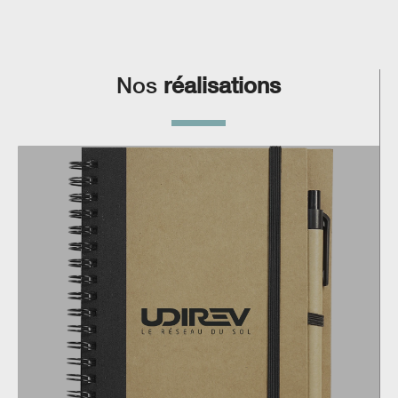
Nos
réalisations