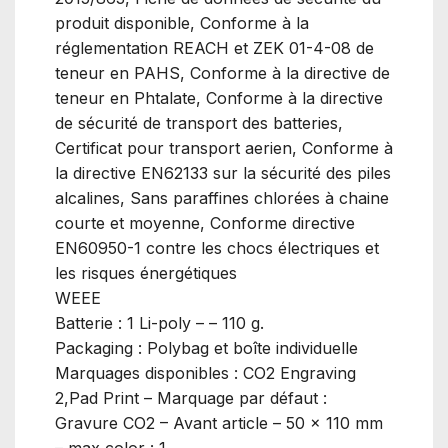
produit disponible, Conforme à la
réglementation REACH et ZEK 01-4-08 de
teneur en PAHS, Conforme à la directive de
teneur en Phtalate, Conforme à la directive
de sécurité de transport des batteries,
Certificat pour transport aerien, Conforme à
la directive EN62133 sur la sécurité des piles
alcalines, Sans paraffines chlorées à chaine
courte et moyenne, Conforme directive
EN60950-1 contre les chocs électriques et
les risques énergétiques
WEEE
Batterie : 1 Li-poly – – 110 g.
Packaging : Polybag et boîte individuelle
Marquages disponibles : CO2 Engraving
2,Pad Print – Marquage par défaut :
Gravure CO2 – Avant article – 50 x 110 mm