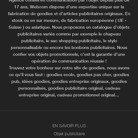
17 ans, Webcom dispose d’une expertise unique sur la
fabrication de goodies et d’articles publicitaires originaux. En
stock ou en sur mesure, de fabrication européenne ( UE -
Suisse ) ou asiatique. Nous proposons un catalogue d’objets
publicitaires variés comme par exemple le chapeau
publicitaire, le sac shopping publicitaire, le stylo
personnalisable ou encore les bonbons publicitaires. Nous
confier vos objets promotionnels, c’est la garantie d’une
opération de communication réussie !
Trouvez votre bonheur sur notre site de goodies, nous avons
ce qu’il vous faut : goodies ecolo, goodies pas cher, goodies
pub, idées goodies, goodies entreprise originaux, goodies
personnalisés, goodies publicitaire original, cadeau
entreprise original, cadeau promotionnel original…
EN SAVOIR PLUS
Objet publicitaire