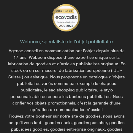
Webcom, spécialiste de l’objet publicitaire
Agence conseil en communication par l’objet depuis plus de
17 ans, Webcom dispose d’une expertise unique sur la
fabrication de goodies et d’articles publicitaires originaux. En
stock ou en sur mesure, de fabrication européenne ( UE -
Suisse ) ou asiatique. Nous proposons un catalogue d’objets
publicitaires variés comme par exemple le chapeau
publicitaire, le sac shopping publicitaire, le stylo
personnalisable ou encore les bonbons publicitaires. Nous
confier vos objets promotionnels, c’est la garantie d’une
opération de communication réussie !
Trouvez votre bonheur sur notre site de goodies, nous avons
ce qu’il vous faut : goodies ecolo, goodies pas cher, goodies
pub, idées goodies, goodies entreprise originaux, goodies