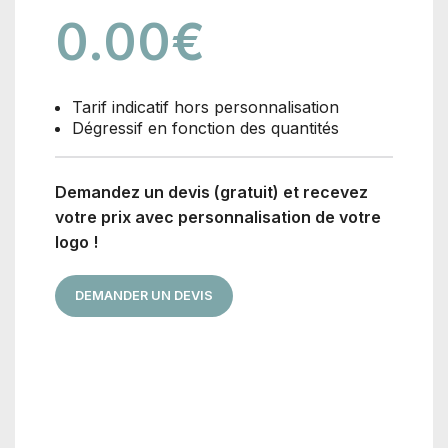
0.00
€
Tarif indicatif hors personnalisation
Dégressif en fonction des quantités
Demandez un devis (gratuit) et recevez
votre prix avec personnalisation de votre
logo !
DEMANDER UN DEVIS