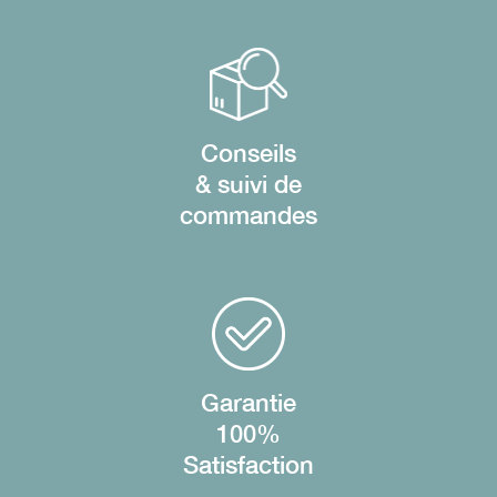
Conseils
& suivi de
commandes
Garantie
100%
Satisfaction