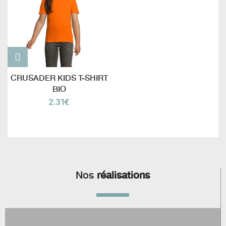
CRUSADER KIDS T-SHIRT
BIO
2.31
€
Nos
réalisations