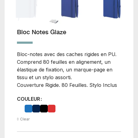
Bloc Notes Glaze
Bloc-notes avec des caches rigides en PU.
Comprend 80 feuilles en alignement, un
élastique de fixation, un marque-page en
tissu et un stylo assorti.
Couverture Rigide. 80 Feuilles. Stylo Inclus
COULEUR
Clear