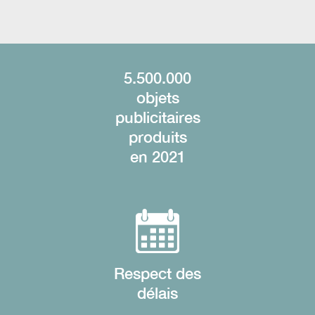
5.500.000
objets
publicitaires
produits
en 2021
Respect des
délais