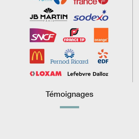
Témoignages