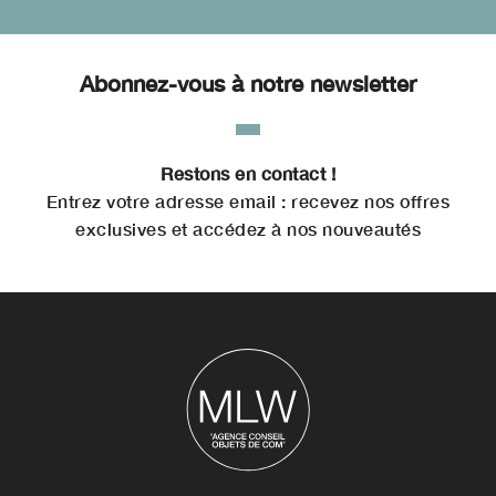
Abonnez-vous à notre newsletter
Restons en contact !
Entrez votre adresse email : recevez nos offres
exclusives et accédez à nos nouveautés