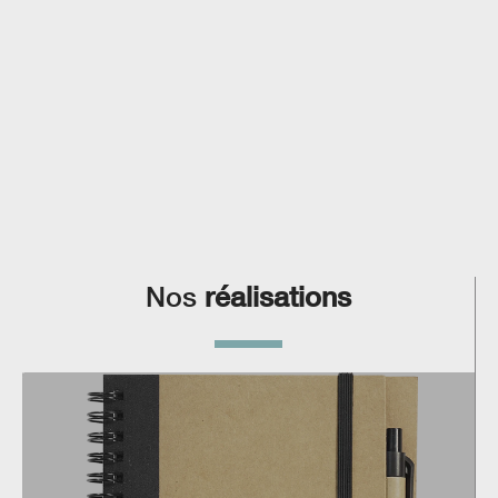
Nos
réalisations