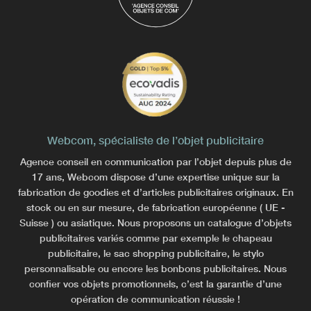
Webcom, spécialiste de l’objet publicitaire
Agence conseil en communication par l’objet depuis plus de
17 ans, Webcom dispose d’une expertise unique sur la
fabrication de goodies et d’articles publicitaires originaux. En
stock ou en sur mesure, de fabrication européenne ( UE -
Suisse ) ou asiatique. Nous proposons un catalogue d’objets
publicitaires variés comme par exemple le chapeau
publicitaire, le sac shopping publicitaire, le stylo
personnalisable ou encore les bonbons publicitaires. Nous
confier vos objets promotionnels, c’est la garantie d’une
opération de communication réussie !