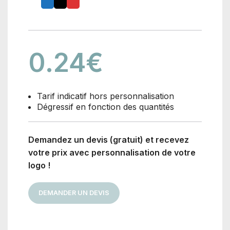
0.24
€
Tarif indicatif hors personnalisation
Dégressif en fonction des quantités
Demandez un devis (gratuit) et recevez
votre prix avec personnalisation de votre
logo !
DEMANDER UN DEVIS