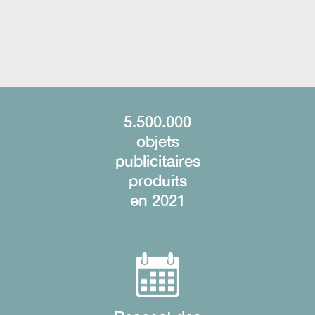
5.500.000
objets
publicitaires
produits
en 2021