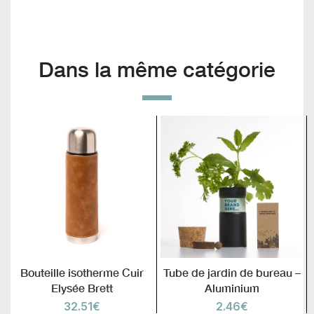
Dans la même catégorie
Bouteille isotherme Cuir
Tube de jardin de bureau –
Elysée Brett
Aluminium
32.51
€
2.46
€