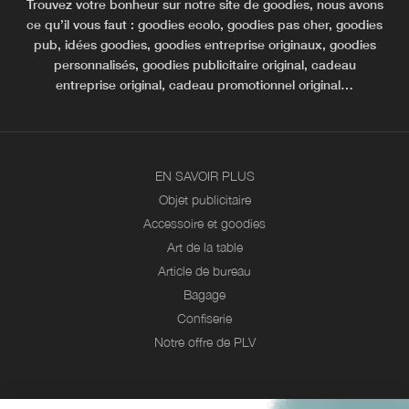
Trouvez votre bonheur sur notre site de goodies, nous avons
ce qu’il vous faut : goodies ecolo, goodies pas cher, goodies
pub, idées goodies, goodies entreprise originaux, goodies
personnalisés, goodies publicitaire original, cadeau
entreprise original, cadeau promotionnel original…
EN SAVOIR PLUS
Objet publicitaire
Accessoire et goodies
Art de la table
Article de bureau
Bagage
Confiserie
Notre offre de PLV