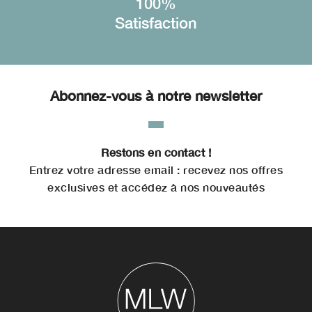
100%
Satisfaction
Abonnez-vous à notre newsletter
Restons en contact !
Entrez votre adresse email : recevez nos offres
exclusives et accédez à nos nouveautés