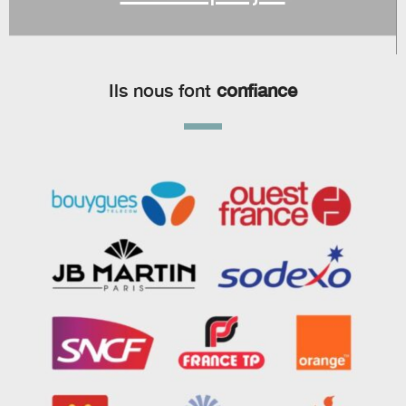
Ils nous font
confiance