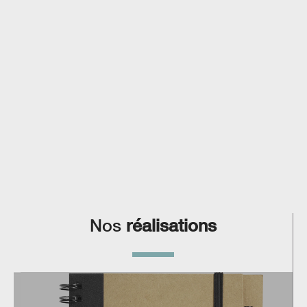
Nos
réalisations