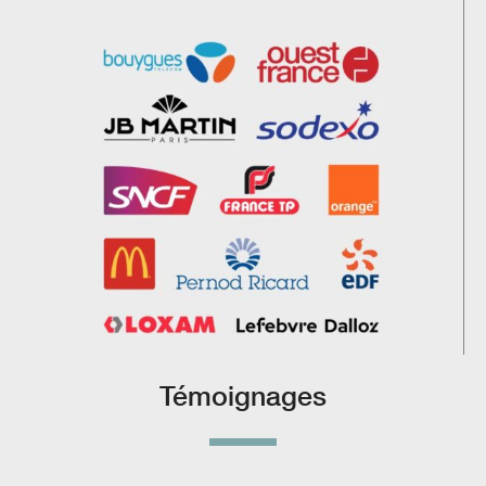
Témoignages