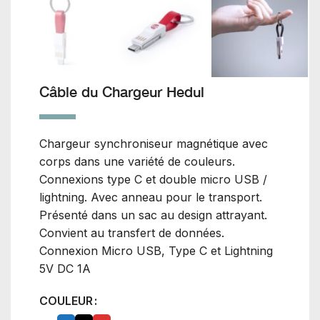
Câble du Chargeur Hedul
Chargeur synchroniseur magnétique avec
corps dans une variété de couleurs.
Connexions type C et double micro USB /
lightning. Avec anneau pour le transport.
Présenté dans un sac au design attrayant.
Convient au transfert de données.
Connexion Micro USB, Type C et Lightning
5V DC 1A
COULEUR