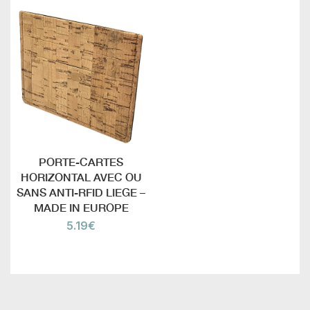
PORTE-CARTES
HORIZONTAL AVEC OU
SANS ANTI-RFID LIEGE –
MADE IN EUROPE
5.19
€