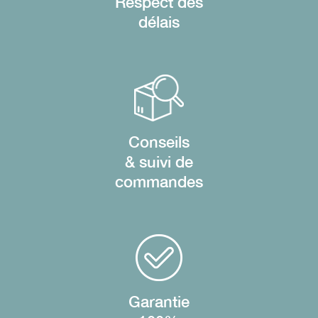
Respect des
délais
Conseils
& suivi de
commandes
Garantie