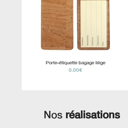
Porte-étiquette bagage liège
0.00
€
Nos
réalisations