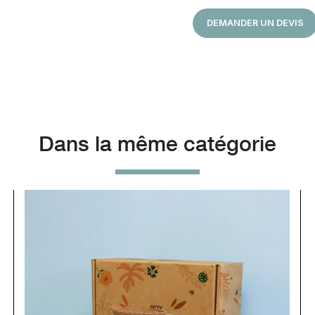
DEMANDER UN DEVIS
Dans la même catégorie