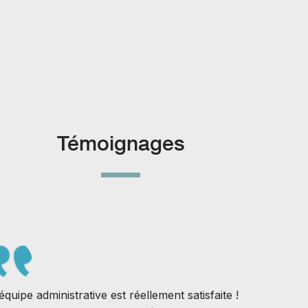
Témoignages
’équipe administrative est réellement satisfaite !