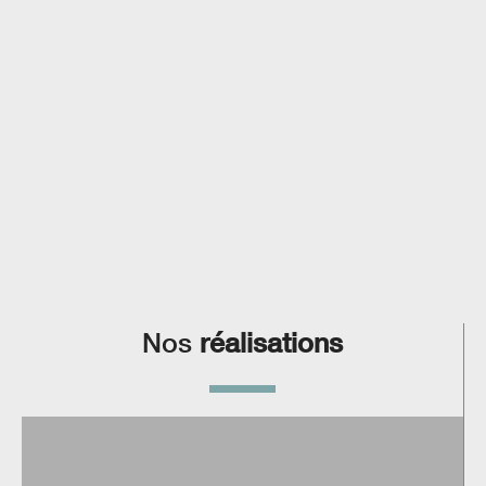
Nos
réalisations