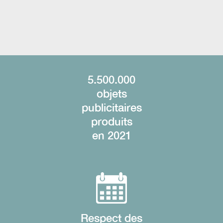
5.500.000
objets
publicitaires
produits
en 2021
Respect des