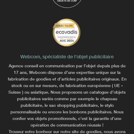
Webcom, spécialiste de l’objet publicitaire
Agence conseil en communication par l’objet depuis plus de
17 ans, Webcom dispose d’une expertise unique sur la
fabrication de goodies et d’articles publicitaires originaux. En
stock ou en sur mesure, de fabrication européenne ( UE -
Suisse ) ou asiatique. Nous proposons un catalogue d’objets
publicitaires variés comme par exemple le chapeau
publicitaire, le sac shopping publicitaire, le stylo
personnalisable ou encore les bonbons publicitaires. Nous
confier vos objets promotionnels, c’est la garantie d’une
opération de communication réussie !
Trouvez votre bonheur sur notre site de goodies, nous avons