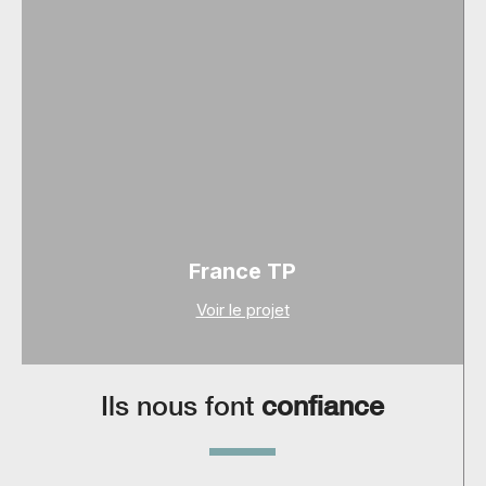
France TP
Voir le projet
Ils nous font
confiance