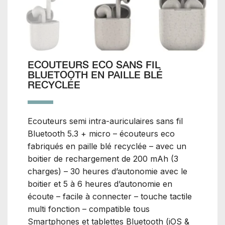
ECOUTEURS ECO SANS FIL
BLUETOOTH EN PAILLE BLÉ
RECYCLÉE
Ecouteurs semi intra-auriculaires sans fil
Bluetooth 5.3 + micro – écouteurs eco
fabriqués en paille blé recyclée – avec un
boitier de rechargement de 200 mAh (3
charges) – 30 heures d’autonomie avec le
boitier et 5 à 6 heures d’autonomie en
écoute – facile à connecter – touche tactile
multi fonction – compatible tous
Smartphones et tablettes Bluetooth (iOS &