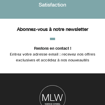
Satisfaction
Abonnez-vous à notre newsletter
Restons en contact !
Entrez votre adresse email : recevez nos offres
exclusives et accédez à nos nouveautés