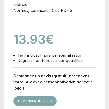
android)
Normes, certificats : CE / ROHS
13.93
€
Tarif indicatif hors personnalisation
Dégressif en fonction des quantités
Demandez un devis (gratuit) et recevez
votre prix avec personnalisation de votre
logo !
DEMANDER UN DEVIS