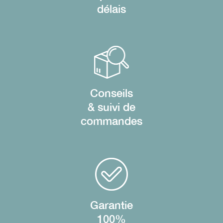
délais
Conseils
& suivi de
commandes
Garantie
100%