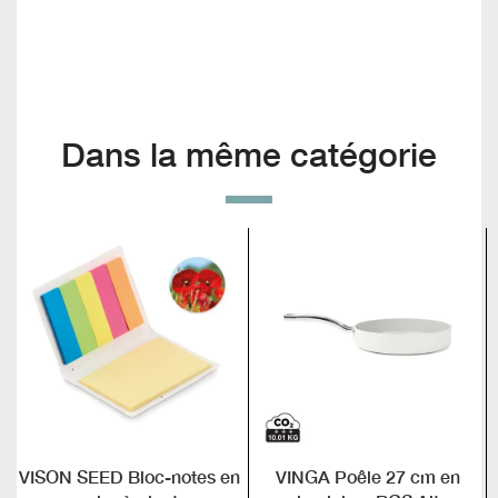
Dans la même catégorie
VISON SEED Bloc-notes en
VINGA Poêle 27 cm en