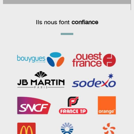
Ils nous font
confiance