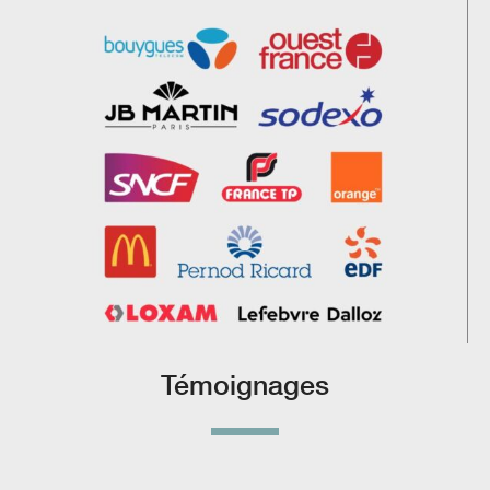
Témoignages