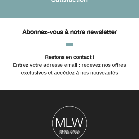
Abonnez-vous à notre newsletter
Restons en contact !
Entrez votre adresse email : recevez nos offres
exclusives et accédez à nos nouveautés