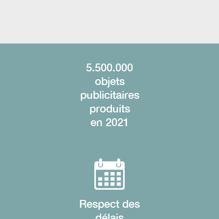
5.500.000
objets
publicitaires
produits
en 2021
Respect des
délais