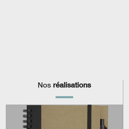
Nos
réalisations