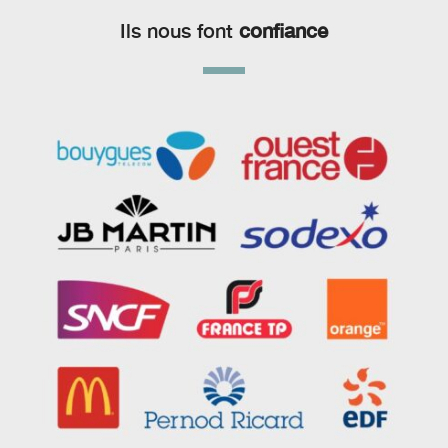
Ils nous font
confiance