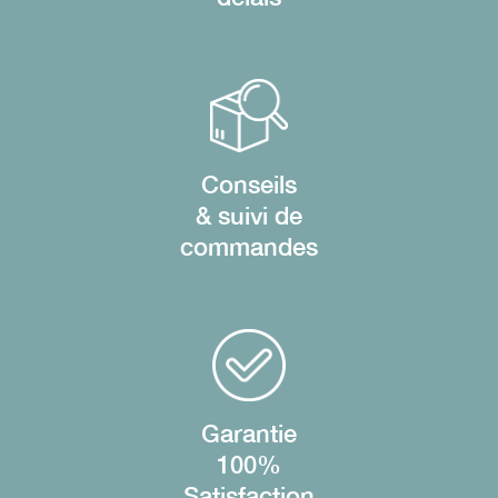
Conseils
& suivi de
commandes
Garantie
100%
Satisfaction