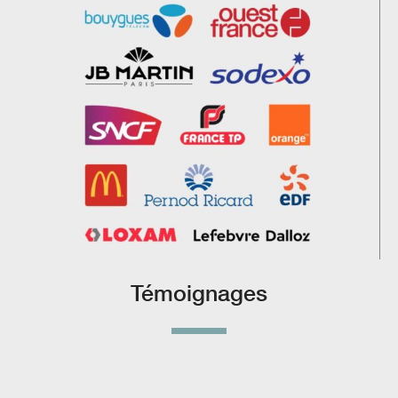
Témoignages