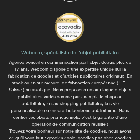
Webcom, spécialiste de l’objet publicitaire
Agence conseil en communication par l’objet depuis plus de
17 ans, Webcom dispose d’une expertise unique sur la
fabrication de goodies et d’articles publicitaires originaux. En
stock ou en sur mesure, de fabrication européenne ( UE -
Suisse ) ou asiatique. Nous proposons un catalogue d’objets
publicitaires variés comme par exemple le chapeau
publicitaire, le sac shopping publicitaire, le stylo
personnalisable ou encore les bonbons publicitaires. Nous
confier vos objets promotionnels, c’est la garantie d’une
opération de communication réussie !
Trouvez votre bonheur sur notre site de goodies, nous avons
ce qu’il vous faut : goodies ecolo, goodies pas cher, goodies