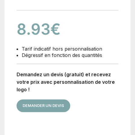
8.93
€
Tarif indicatif hors personnalisation
Dégressif en fonction des quantités
Demandez un devis (gratuit) et recevez
votre prix avec personnalisation de votre
logo !
DEMANDER UN DEVIS