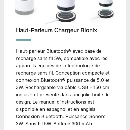
Haut-Parleurs Chargeur Bionix
Haut-parleur Bluetooth® avec base de
recharge sans fil 5W, compatible avec les
appareils équipés de la technologie de
recharge sans fil. Conception compacte et
connexion Bluetooth® puissance de 5,0 et
3W. Rechargeable via câble USB – 150 cm
inclus – et présenté dans une jolie boîte de
design. Le manuel d’instructions est
disponible en espagnol et en anglais.
Connexion Bluetooth. Puissance Sonore
3W. Sans Fil 5W. Batterie 300 mAh