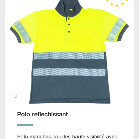
Click to enlarge
Polo reflechissant
Polo manches courtes haute visibilité avec