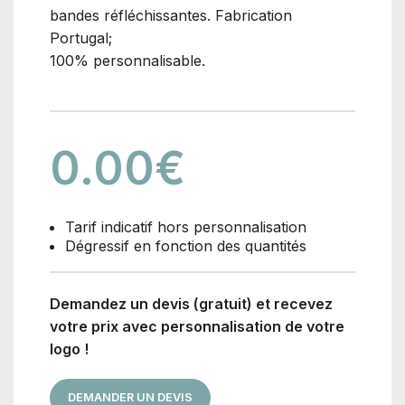
bandes réfléchissantes. Fabrication
Portugal;
100% personnalisable.
0.00
€
Tarif indicatif hors personnalisation
Dégressif en fonction des quantités
Demandez un devis (gratuit) et recevez
votre prix avec personnalisation de votre
logo !
DEMANDER UN DEVIS