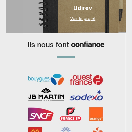
Udirev
Voir le projet
Ils nous font
confiance