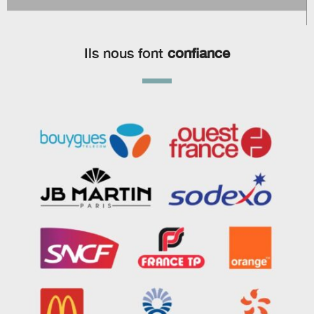
Ils nous font
confiance