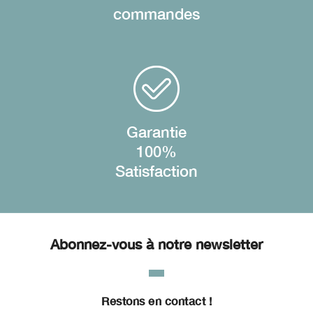
commandes
Garantie
100%
Satisfaction
Abonnez-vous à notre newsletter
Restons en contact !