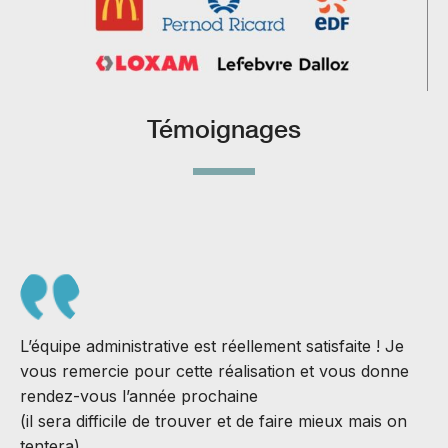
Témoignages
L’équipe administrative est réellement satisfaite ! Je
vous remercie pour cette réalisation et vous donne
rendez-vous l’année prochaine
(il sera difficile de trouver et de faire mieux mais on
S
tentera).