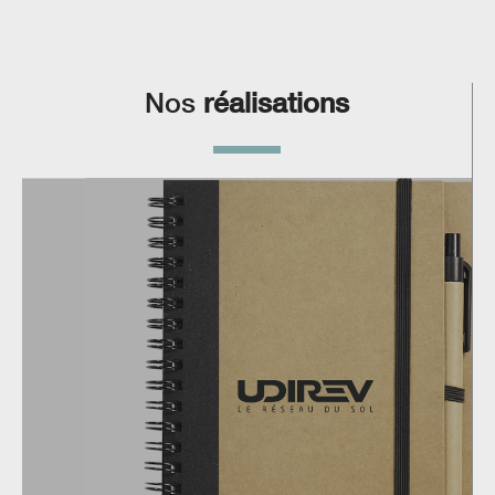
Nos
réalisations