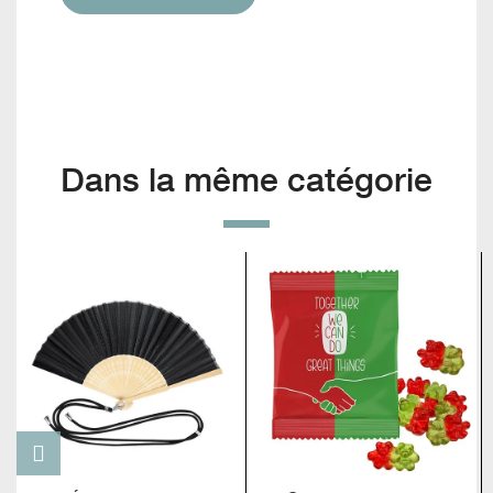
Dans la même catégorie