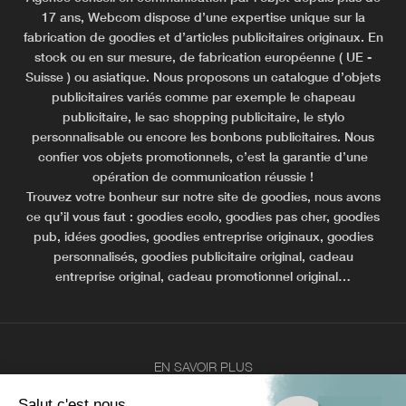
17 ans, Webcom dispose d’une expertise unique sur la
fabrication de goodies et d’articles publicitaires originaux. En
stock ou en sur mesure, de fabrication européenne ( UE -
Suisse ) ou asiatique. Nous proposons un catalogue d’objets
publicitaires variés comme par exemple le chapeau
publicitaire, le sac shopping publicitaire, le stylo
personnalisable ou encore les bonbons publicitaires. Nous
confier vos objets promotionnels, c’est la garantie d’une
opération de communication réussie !
Trouvez votre bonheur sur notre site de goodies, nous avons
ce qu’il vous faut : goodies ecolo, goodies pas cher, goodies
pub, idées goodies, goodies entreprise originaux, goodies
personnalisés, goodies publicitaire original, cadeau
entreprise original, cadeau promotionnel original…
EN SAVOIR PLUS
Objet publicitaire