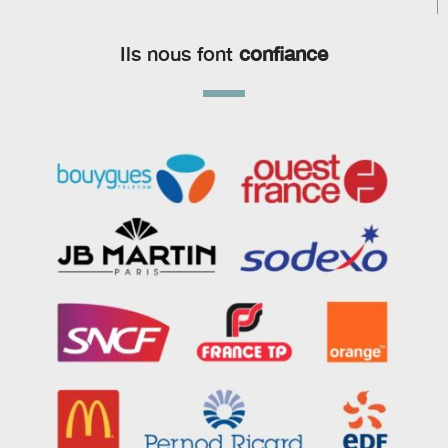
Ils nous font
confiance