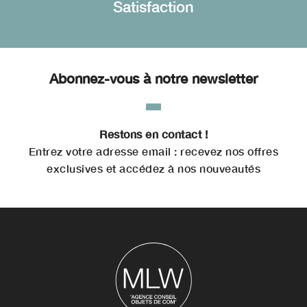
Satisfaction
Abonnez-vous à notre newsletter
Restons en contact !
Entrez votre adresse email : recevez nos offres
exclusives et accédez à nos nouveautés