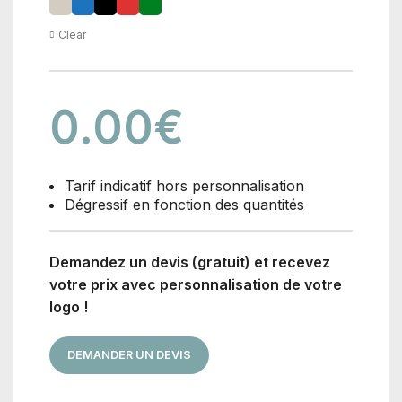
Clear
0.00
€
Tarif indicatif hors personnalisation
Dégressif en fonction des quantités
Demandez un devis (gratuit) et recevez
votre prix avec personnalisation de votre
logo !
DEMANDER UN DEVIS