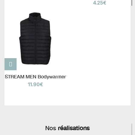
4.25
€
STREAM MEN Bodywarmer
11.90
€
Nos
réalisations