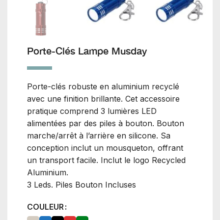
Porte-Clés Lampe Musday
Porte-clés robuste en aluminium recyclé
avec une finition brillante. Cet accessoire
pratique comprend 3 lumières LED
alimentées par des piles à bouton. Bouton
marche/arrêt à l’arrière en silicone. Sa
conception inclut un mousqueton, offrant
un transport facile. Inclut le logo Recycled
Aluminium.
3 Leds. Piles Bouton Incluses
COULEUR