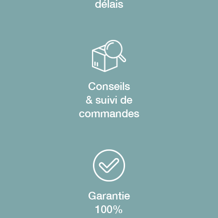
délais
Conseils
& suivi de
commandes
Garantie
100%