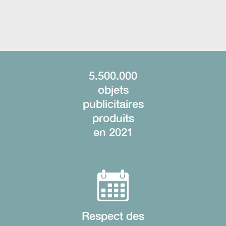
5.500.000
objets
publicitaires
produits
en 2021
Respect des