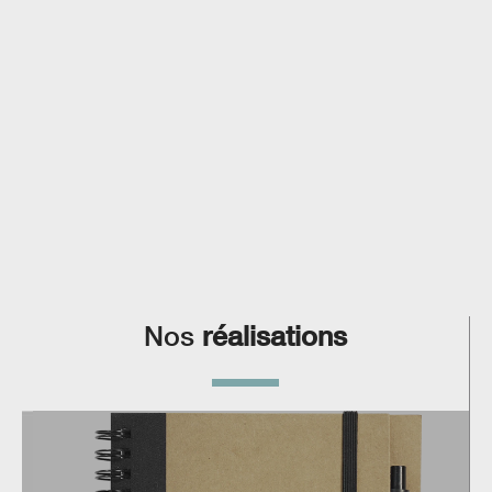
Nos
réalisations