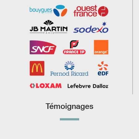
Témoignages