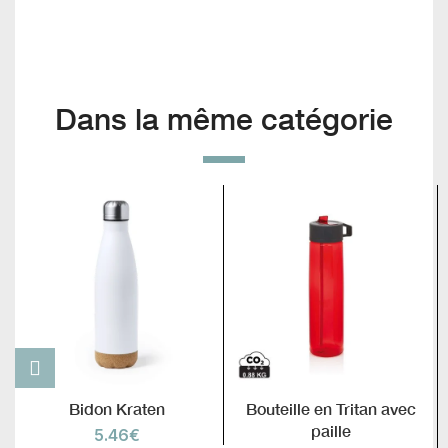
Dans la même catégorie
Bidon Kraten
Bouteille en Tritan avec
paille
5.46
€