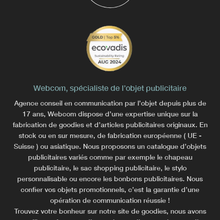
Webcom, spécialiste de l’objet publicitaire
Agence conseil en communication par l’objet depuis plus de
17 ans, Webcom dispose d’une expertise unique sur la
fabrication de goodies et d’articles publicitaires originaux. En
stock ou en sur mesure, de fabrication européenne ( UE -
Suisse ) ou asiatique. Nous proposons un catalogue d’objets
publicitaires variés comme par exemple le chapeau
publicitaire, le sac shopping publicitaire, le stylo
personnalisable ou encore les bonbons publicitaires. Nous
confier vos objets promotionnels, c’est la garantie d’une
opération de communication réussie !
Trouvez votre bonheur sur notre site de goodies, nous avons