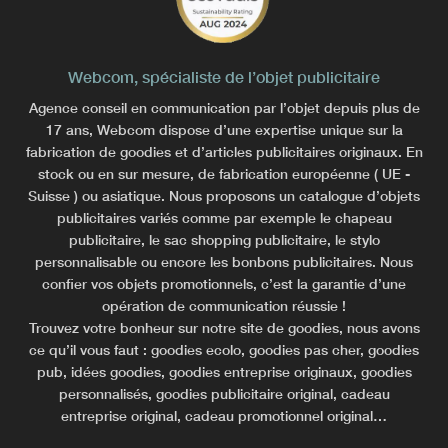
Webcom, spécialiste de l’objet publicitaire
Agence conseil en communication par l’objet depuis plus de
17 ans, Webcom dispose d’une expertise unique sur la
fabrication de goodies et d’articles publicitaires originaux. En
stock ou en sur mesure, de fabrication européenne ( UE -
Suisse ) ou asiatique. Nous proposons un catalogue d’objets
publicitaires variés comme par exemple le chapeau
publicitaire, le sac shopping publicitaire, le stylo
personnalisable ou encore les bonbons publicitaires. Nous
confier vos objets promotionnels, c’est la garantie d’une
opération de communication réussie !
Trouvez votre bonheur sur notre site de goodies, nous avons
ce qu’il vous faut : goodies ecolo, goodies pas cher, goodies
pub, idées goodies, goodies entreprise originaux, goodies
personnalisés, goodies publicitaire original, cadeau
entreprise original, cadeau promotionnel original…