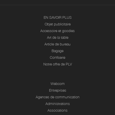
EN SAVOIR PLUS
Objet publicitaire
Accessoire et goodies
Art de la table
Article de bureau
Bagage
Confiserie
Notre offre de PLV
Webcom
Entreprises
Agences de communication
Administrations
Associations