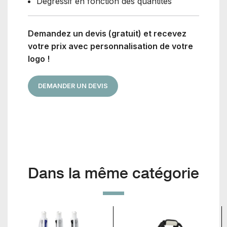
Dégressif en fonction des quantités
Demandez un devis (gratuit) et recevez
votre prix avec personnalisation de votre
logo !
DEMANDER UN DEVIS
Dans la même catégorie