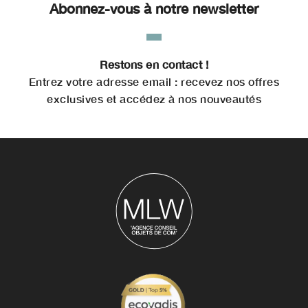
Abonnez-vous à notre newsletter
Restons en contact !
Entrez votre adresse email : recevez nos offres
exclusives et accédez à nos nouveautés