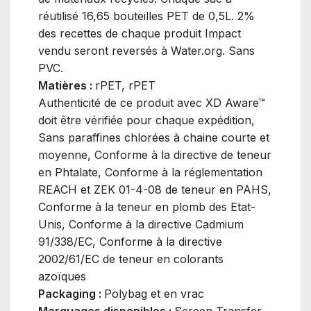
réutilisé 16,65 bouteilles PET de 0,5L. 2%
des recettes de chaque produit Impact
vendu seront reversés à Water.org. Sans
PVC.
Matières :
rPET, rPET
Authenticité de ce produit avec XD Aware™
doit être vérifiée pour chaque expédition,
Sans paraffines chlorées à chaine courte et
moyenne, Conforme à la directive de teneur
en Phtalate, Conforme à la réglementation
REACH et ZEK 01-4-08 de teneur en PAHS,
Conforme à la teneur en plomb des Etat-
Unis, Conforme à la directive Cadmium
91/338/EC, Conforme à la directive
2002/61/EC de teneur en colorants
azoïques
Packaging :
Polybag et en vrac