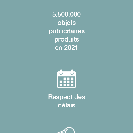
5.500.000
objets
publicitaires
produits
en 2021
Respect des
délais