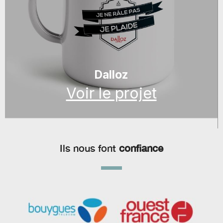
Dalloz
Voir le projet
Ils nous font
confiance