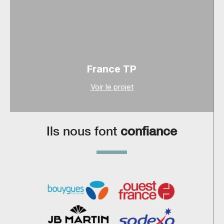
France TP
Voir le projet
Ils nous font
confiance