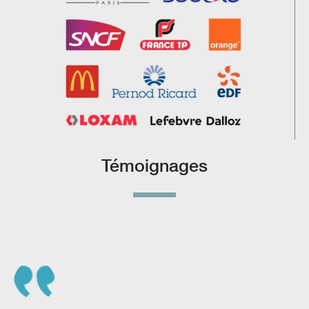
Témoignages