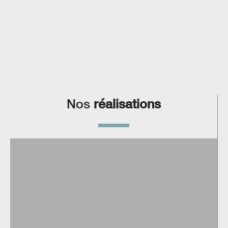
Nos
réalisations