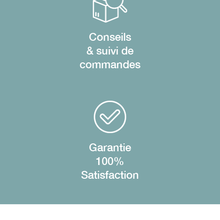
Conseils
& suivi de
commandes
Garantie
100%
Satisfaction