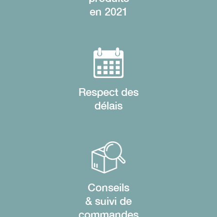
en 2021
Respect des
délais
Conseils
& suivi de
commandes