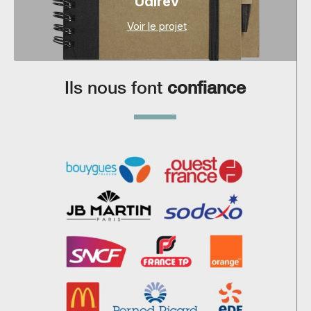
Udirev
Voir le projet
Ils nous font
confiance