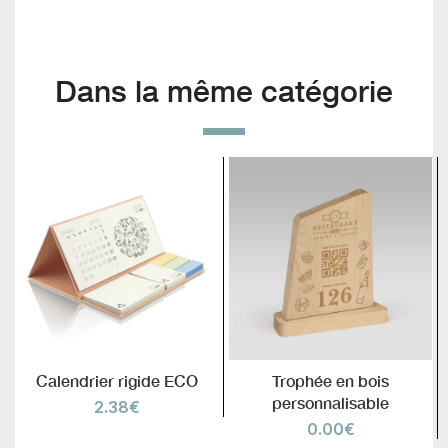
Dans la même catégorie
Calendrier rigide ECO
Trophée en bois
personnalisable
2.38
€
0.00
€