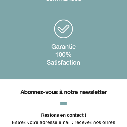
Garantie
100%
Satisfaction
Abonnez-vous à notre newsletter
Restons en contact !
Entrez votre adresse email : recevez nos offres