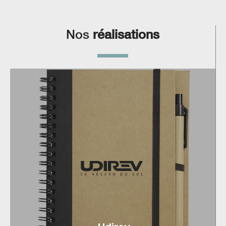
Nos
réalisations