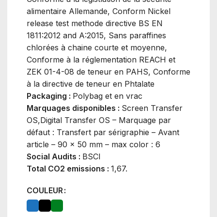
alimentaire Allemande, Conform Nickel
release test methode directive BS EN
1811:2012 and A:2015, Sans paraffines
chlorées à chaine courte et moyenne,
Conforme à la réglementation REACH et
ZEK 01-4-08 de teneur en PAHS, Conforme
à la directive de teneur en Phtalate
Packaging :
Polybag et en vrac
Marquages disponibles :
Screen Transfer
OS,Digital Transfer OS – Marquage par
défaut : Transfert par sérigraphie – Avant
article – 90 x 50 mm – max color : 6
Social Audits :
BSCI
Total CO2 emissions :
1,67.
COULEUR