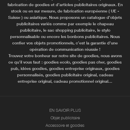
fabrication de goodies et d’articles publicitaires originaux. En
stock ou en sur mesure, de fabrication européenne ( UE -
Suisse ) ou asiatique. Nous proposons un catalogue d’objets
publicitaires variés comme par exemple le chapeau
publicitaire, le sac shopping publicitaire, le stylo
personnalisable ou encore les bonbons publicitaires. Nous
confier vos objets promotionnels, c’est la garantie d’une
opération de communication réussie !
Trouvez votre bonheur sur notre site de goodies, nous avons
ce qu’il vous faut : goodies ecolo, goodies pas cher, goodies
pub, idées goodies, goodies entreprise originaux, goodies
personnalisés, goodies publicitaire original, cadeau
entreprise original, cadeau promotionnel original…
EN SAVOIR PLUS
Objet publicitaire
Accessoire et goodies