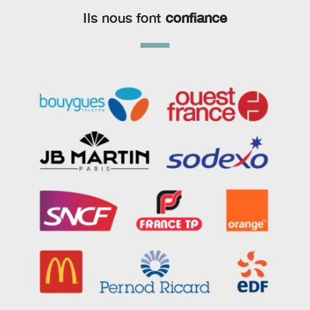
Ils nous font
confiance