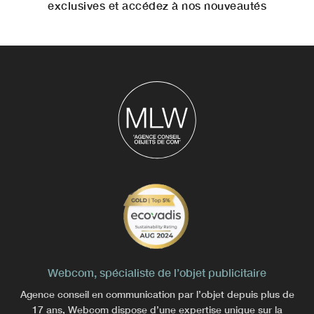
exclusives et accédez à nos nouveautés
Webcom, spécialiste de l’objet publicitaire
Agence conseil en communication par l’objet depuis plus de
17 ans, Webcom dispose d’une expertise unique sur la