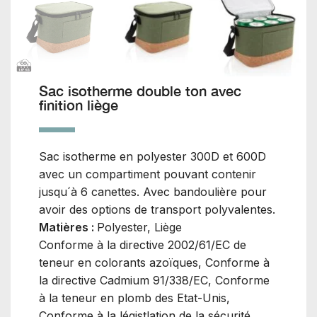
Sac isotherme double ton avec
finition liège
Sac isotherme en polyester 300D et 600D
avec un compartiment pouvant contenir
jusqu´à 6 canettes. Avec bandoulière pour
avoir des options de transport polyvalentes.
Matières :
Polyester, Liège
Conforme à la directive 2002/61/EC de
teneur en colorants azoïques, Conforme à
la directive Cadmium 91/338/EC, Conforme
à la teneur en plomb des Etat-Unis,
Conforme à la légistlation de la sécurité