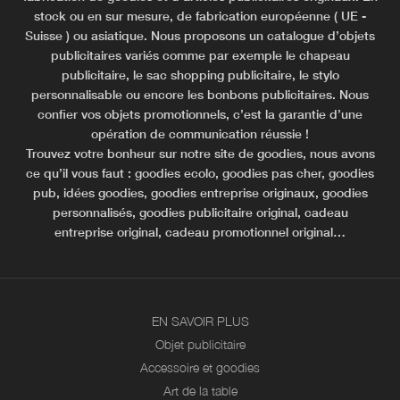
stock ou en sur mesure, de fabrication européenne ( UE -
Suisse ) ou asiatique. Nous proposons un catalogue d’objets
publicitaires variés comme par exemple le chapeau
publicitaire, le sac shopping publicitaire, le stylo
personnalisable ou encore les bonbons publicitaires. Nous
confier vos objets promotionnels, c’est la garantie d’une
opération de communication réussie !
Trouvez votre bonheur sur notre site de goodies, nous avons
ce qu’il vous faut : goodies ecolo, goodies pas cher, goodies
pub, idées goodies, goodies entreprise originaux, goodies
personnalisés, goodies publicitaire original, cadeau
entreprise original, cadeau promotionnel original…
EN SAVOIR PLUS
Objet publicitaire
Accessoire et goodies
Art de la table