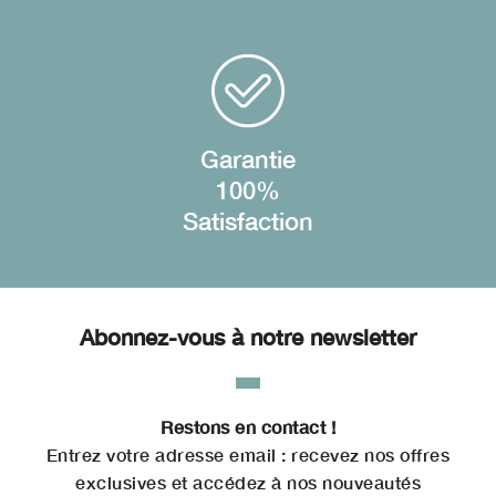
Garantie
100%
Satisfaction
Abonnez-vous à notre newsletter
Restons en contact !
Entrez votre adresse email : recevez nos offres
exclusives et accédez à nos nouveautés