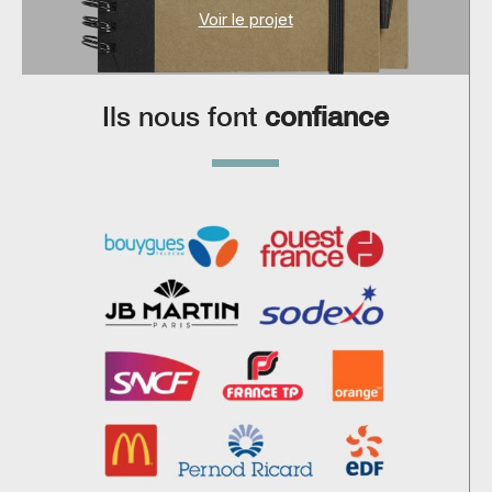
Voir le projet
Ils nous font
confiance