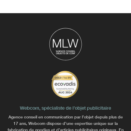
Webcom, spécialiste de l’objet publicitaire
Agence conseil en communication par l’objet depuis plus de
17 ans, Webcom dispose d’une expertise unique sur la
fabrication de goodies et d’articles publicitaires originaux. En