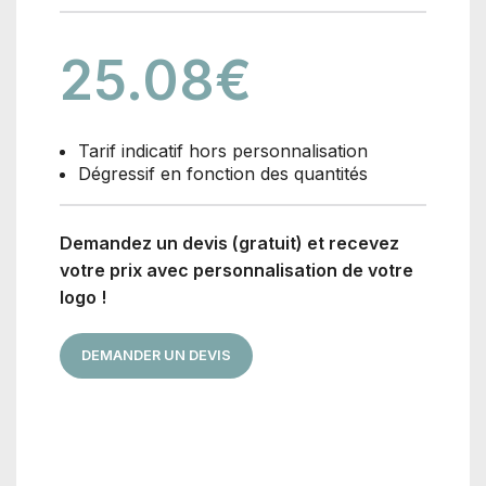
25.08
€
Tarif indicatif hors personnalisation
Dégressif en fonction des quantités
Demandez un devis (gratuit) et recevez
votre prix avec personnalisation de votre
logo !
DEMANDER UN DEVIS