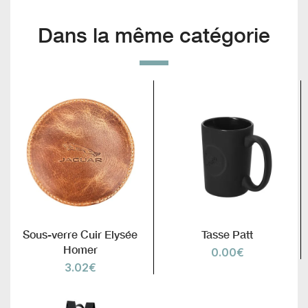
Dans la même catégorie
Sous-verre Cuir Elysée
Tasse Patt
Homer
0.00
€
3.02
€