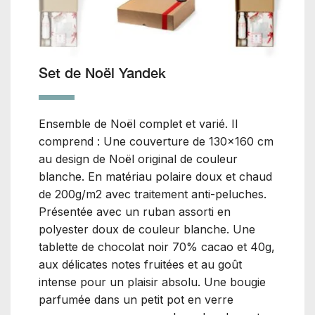
Set de Noël Yandek
Ensemble de Noël complet et varié. Il
comprend : Une couverture de 130×160 cm
au design de Noël original de couleur
blanche. En matériau polaire doux et chaud
de 200g/m2 avec traitement anti-peluches.
Présentée avec un ruban assorti en
polyester doux de couleur blanche. Une
tablette de chocolat noir 70% cacao et 40g,
aux délicates notes fruitées et au goût
intense pour un plaisir absolu. Une bougie
parfumée dans un petit pot en verre