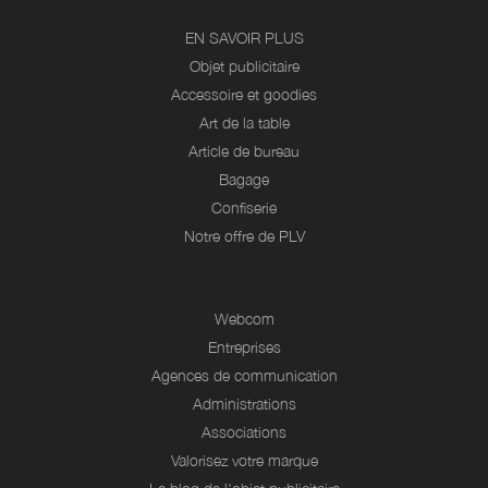
EN SAVOIR PLUS
Objet publicitaire
Accessoire et goodies
Art de la table
Article de bureau
Bagage
Confiserie
Notre offre de PLV
Webcom
Entreprises
Agences de communication
Administrations
Associations
Valorisez votre marque