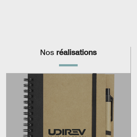
Nos
réalisations