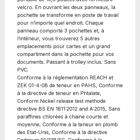
velcro. En ouvrant les deux panneaux, la
pochette se transforme en poste de travail
pour n’importe quel endroit. Chaque
panneau comporte 3 pochettes et, à
l’intérieur, vous trouverez 5 autres
emplacements pour cartes et un grand
compartiment dans la pochette pour vos
documents. Passant à trolley inclus. Sans
PVC.
Conforme à la réglementation REACH et
ZEK 01-4-08 de teneur en PAHS, Conforme
à la directive de teneur en Phtalate,
Conform Nickel release test methode
directive BS EN 1811:2012 and A:2015, Sans
paraffines chlorées à chaine courte et
moyenne, Conforme à la teneur en plomb
des Etat-Unis, Conforme à la directive