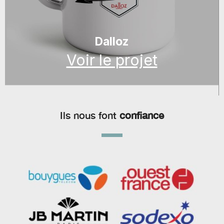
Dalloz
Voir le projet
Ils nous font
confiance