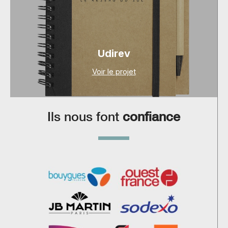
Udirev
Voir le projet
Ils nous font
confiance