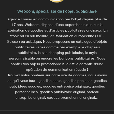
Webcom, spécialiste de l’objet publicitaire
Agence conseil en communication par l’objet depuis plus de
17 ans, Webcom dispose d’une expertise unique sur la
fabrication de goodies et d’articles publicitaires originaux. En
stock ou en sur mesure, de fabrication européenne ( UE -
Suisse ) ou asiatique. Nous proposons un catalogue d’objets
publicitaires variés comme par exemple le chapeau
publicitaire, le sac shopping publicitaire, le stylo
personnalisable ou encore les bonbons publicitaires. Nous
confier vos objets promotionnels, c’est la garantie d’une
opération de communication réussie !
Trouvez votre bonheur sur notre site de goodies, nous avons
ce qu’il vous faut : goodies ecolo, goodies pas cher, goodies
pub, idées goodies, goodies entreprise originaux, goodies
personnalisés, goodies publicitaire original, cadeau
entreprise original, cadeau promotionnel original…