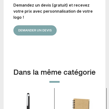
Demandez un devis (gratuit) et recevez
votre prix avec personnalisation de votre
logo !
DEMANDER UN DEVIS
Dans la même catégorie