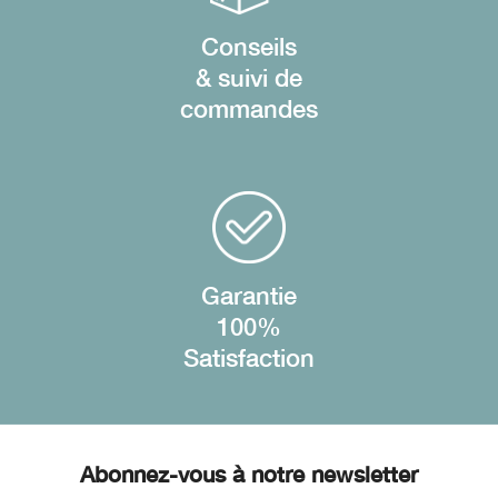
Conseils
& suivi de
commandes
Garantie
100%
Satisfaction
Abonnez-vous à notre newsletter