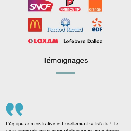
Témoignages
L’équipe administrative est réellement satisfaite ! Je