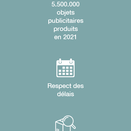
5.500.000
objets
publicitaires
produits
en 2021
Respect des
délais