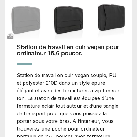
Station de travail en cuir vegan pour
ordinateur 15,6 pouces
Station de travail en cuir vegan souple, PU
et polyester 210D dans un style épuré,
élégant et avec des fermetures à zip ton sur
ton. La station de travail est équipée d’une
fermeture éclair tout autour et d’une sangle
de transport pour que vous puissiez la
porter sous votre bras. À l’intérieur, vous
trouverez une poche pour ordinateur
portable de 15,6 pouces avec fermeture