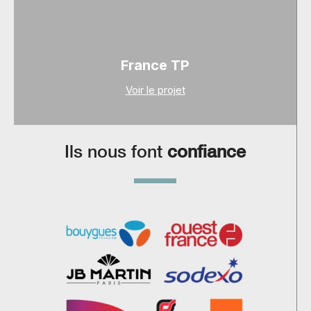
France TP
Voir le projet
Ils nous font
confiance