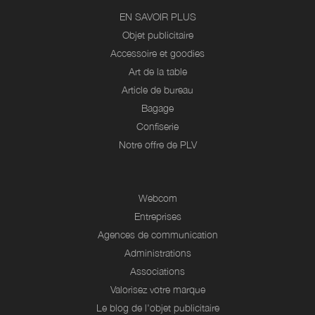
EN SAVOIR PLUS
Objet publicitaire
Accessoire et goodies
Art de la table
Article de bureau
Bagage
Confiserie
Notre offre de PLV
Webcom
Entreprises
Agences de communication
Administrations
Associations
Valorisez votre marque
Le blog de l'objet publicitaire