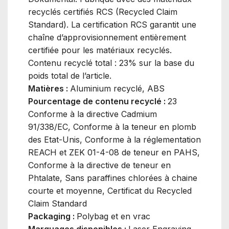
recyclés certifiés RCS (Recycled Claim
Standard). La certification RCS garantit une
chaîne d’approvisionnement entièrement
certifiée pour les matériaux recyclés.
Contenu recyclé total : 23% sur la base du
poids total de l’article.
Matières :
Aluminium recyclé, ABS
Pourcentage de contenu recyclé :
23
Conforme à la directive Cadmium
91/338/EC, Conforme à la teneur en plomb
des Etat-Unis, Conforme à la réglementation
REACH et ZEK 01-4-08 de teneur en PAHS,
Conforme à la directive de teneur en
Phtalate, Sans paraffines chlorées à chaine
courte et moyenne, Certificat du Recycled
Claim Standard
Packaging :
Polybag et en vrac