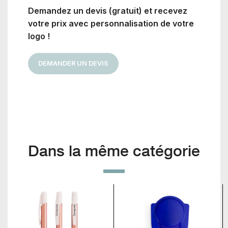
Demandez un devis (gratuit) et recevez
votre prix avec personnalisation de votre
logo !
DEMANDER UN DEVIS
Dans la même catégorie