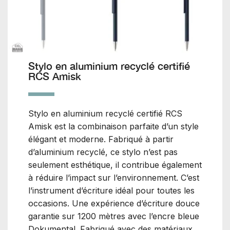
Stylo en aluminium recyclé certifié
RCS Amisk
Stylo en aluminium recyclé certifié RCS
Amisk est la combinaison parfaite d’un style
élégant et moderne. Fabriqué à partir
d’aluminium recyclé, ce stylo n’est pas
seulement esthétique, il contribue également
à réduire l’impact sur l’environnement. C’est
l’instrument d’écriture idéal pour toutes les
occasions. Une expérience d’écriture douce
garantie sur 1200 mètres avec l’encre bleue
Dokumental. Fabriqué avec des matériaux