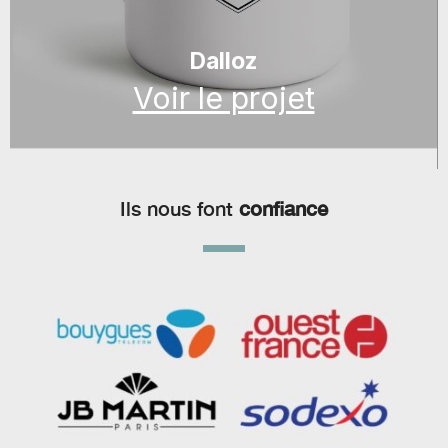
Dalloz
Voir le projet
Ils nous font
confiance