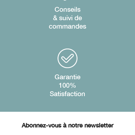
Conseils
& suivi de
commandes
Garantie
100%
Satisfaction
Abonnez-vous à notre newsletter