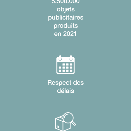
5.500.000
objets
publicitaires
produits
en 2021
Respect des
délais