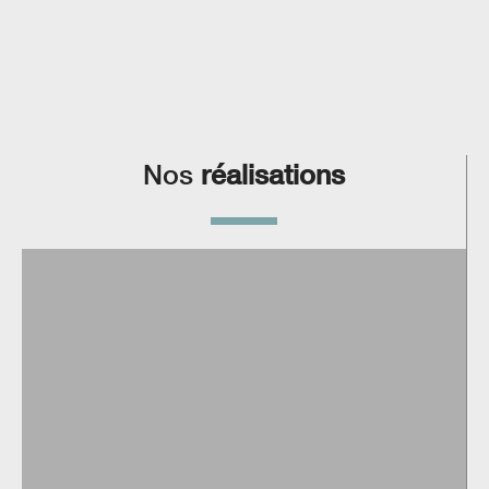
Nos
réalisations