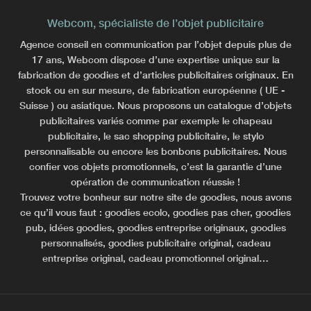
Webcom, spécialiste de l’objet publicitaire
Agence conseil en communication par l’objet depuis plus de
17 ans, Webcom dispose d’une expertise unique sur la
fabrication de goodies et d’articles publicitaires originaux. En
stock ou en sur mesure, de fabrication européenne ( UE -
Suisse ) ou asiatique. Nous proposons un catalogue d’objets
publicitaires variés comme par exemple le chapeau
publicitaire, le sac shopping publicitaire, le stylo
personnalisable ou encore les bonbons publicitaires. Nous
confier vos objets promotionnels, c’est la garantie d’une
opération de communication réussie !
Trouvez votre bonheur sur notre site de goodies, nous avons
ce qu’il vous faut : goodies ecolo, goodies pas cher, goodies
pub, idées goodies, goodies entreprise originaux, goodies
personnalisés, goodies publicitaire original, cadeau
entreprise original, cadeau promotionnel original…