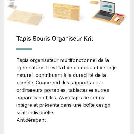
Tapis Souris Organiseur Krit
Tapis organisateur multifonctionnel de la
ligne nature. Il est fait de bambou et de liège
naturel, contribuant à la durabilité de la
planète. Comprend des supports pour
ordinateurs portables, tablettes et autres
appareils mobiles. Avec tapis de souris
intégré et présenté dans une boîte design
kraft individuelle.
Antidérapant