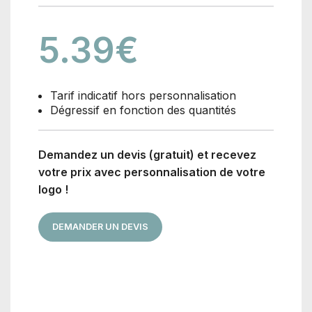
5.39
€
Tarif indicatif hors personnalisation
Dégressif en fonction des quantités
Demandez un devis (gratuit) et recevez
votre prix avec personnalisation de votre
logo !
DEMANDER UN DEVIS