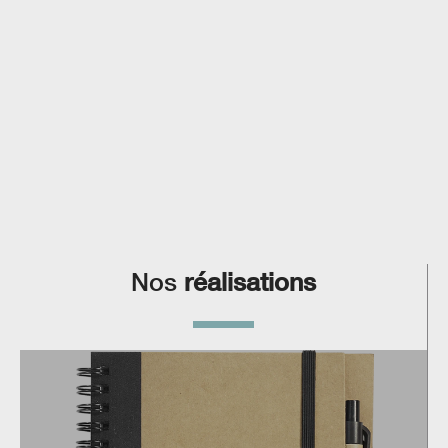
Nos
réalisations