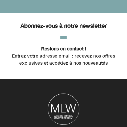
Abonnez-vous à notre newsletter
Restons en contact !
Entrez votre adresse email : recevez nos offres
exclusives et accédez à nos nouveautés