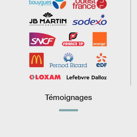
Témoignages