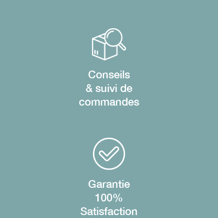
Conseils
& suivi de
commandes
Garantie
100%
Satisfaction