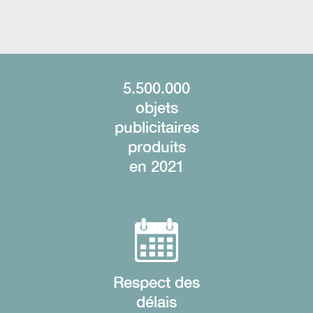
5.500.000
objets
publicitaires
produits
en 2021
Respect des
délais