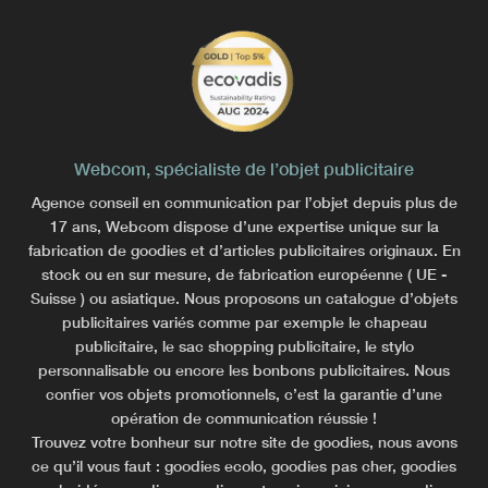
Webcom, spécialiste de l’objet publicitaire
Agence conseil en communication par l’objet depuis plus de
17 ans, Webcom dispose d’une expertise unique sur la
fabrication de goodies et d’articles publicitaires originaux. En
stock ou en sur mesure, de fabrication européenne ( UE -
Suisse ) ou asiatique. Nous proposons un catalogue d’objets
publicitaires variés comme par exemple le chapeau
publicitaire, le sac shopping publicitaire, le stylo
personnalisable ou encore les bonbons publicitaires. Nous
confier vos objets promotionnels, c’est la garantie d’une
opération de communication réussie !
Trouvez votre bonheur sur notre site de goodies, nous avons
ce qu’il vous faut : goodies ecolo, goodies pas cher, goodies