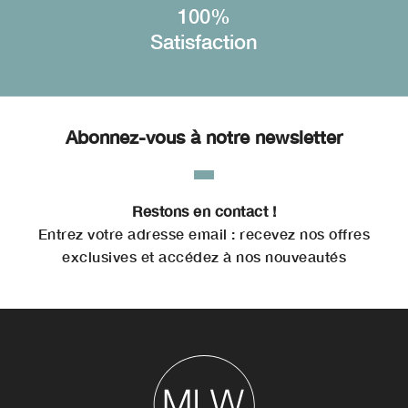
100%
Satisfaction
Abonnez-vous à notre newsletter
Restons en contact !
Entrez votre adresse email : recevez nos offres
exclusives et accédez à nos nouveautés