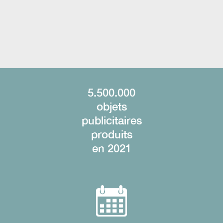
5.500.000
objets
publicitaires
produits
en 2021