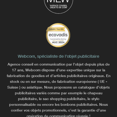
Webcom, spécialiste de l’objet publicitaire
Agence conseil en communication par l’objet depuis plus de
17 ans, Webcom dispose d’une expertise unique sur la
fabrication de goodies et d’articles publicitaires originaux. En
stock ou en sur mesure, de fabrication européenne ( UE -
Suisse ) ou asiatique. Nous proposons un catalogue d’objets
publicitaires variés comme par exemple le chapeau
publicitaire, le sac shopping publicitaire, le stylo
personnalisable ou encore les bonbons publicitaires. Nous
confier vos objets promotionnels, c’est la garantie d’une
opération de communication réussie !