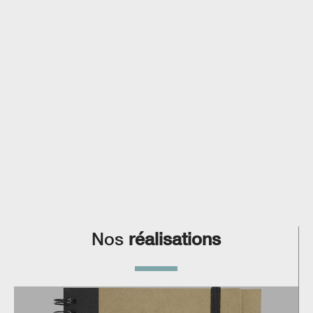
Nos
réalisations