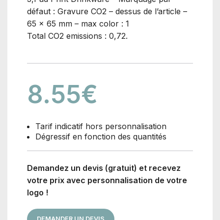
défaut : Gravure CO2 – dessus de l’article –
65 x 65 mm – max color : 1
Total CO2 emissions : 0,72.
8.55
€
Tarif indicatif hors personnalisation
Dégressif en fonction des quantités
Demandez un devis (gratuit) et recevez
votre prix avec personnalisation de votre
logo !
DEMANDER UN DEVIS