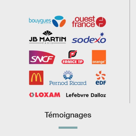
Témoignages