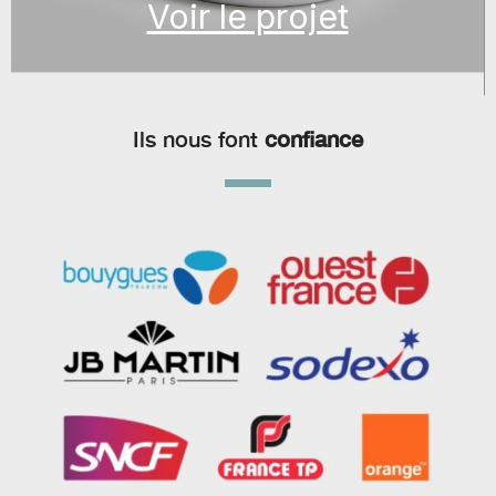
Voir le projet
Ils nous font
confiance