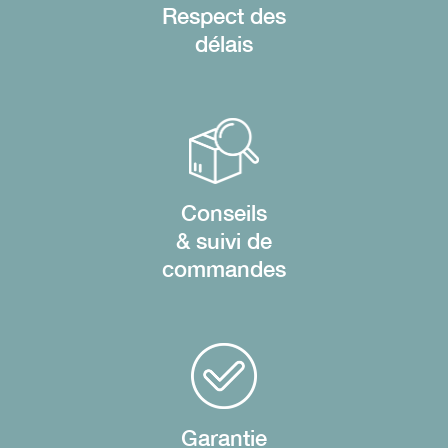
Respect des
délais
Conseils
& suivi de
commandes
Garantie