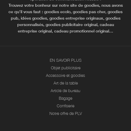
Trouvez votre bonheur sur notre site de goodies, nous avons
ce qu’il vous faut : goodies ecolo, goodies pas cher, goodies
pub, idées goodies, goodies entreprise originaux, goodies
personnalisés, goodies publicitaire original, cadeau
entreprise original, cadeau promotionnel original…
EN SAVOIR PLUS
Objet publicitaire
Accessoire et goodies
Art de la table
Article de bureau
Bagage
Confiserie
Notre offre de PLV