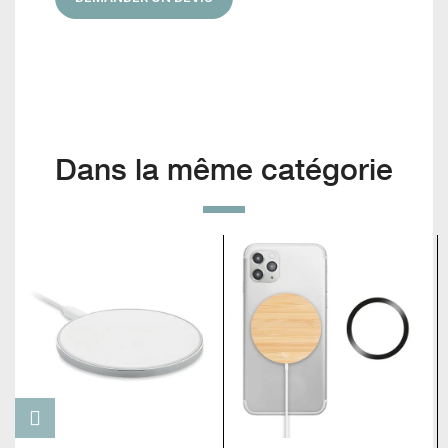
Dans la même catégorie