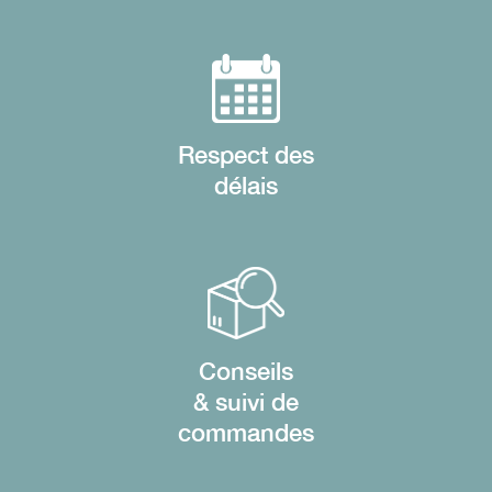
Respect des
délais
Conseils
& suivi de
commandes