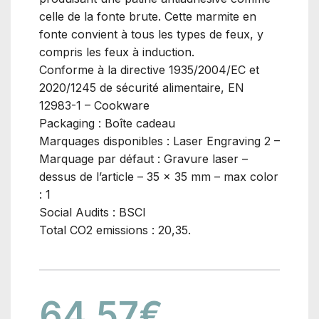
celle de la fonte brute. Cette marmite en
fonte convient à tous les types de feux, y
compris les feux à induction.
Conforme à la directive 1935/2004/EC et
2020/1245 de sécurité alimentaire, EN
12983-1 – Cookware
Packaging : Boîte cadeau
Marquages disponibles : Laser Engraving 2 –
Marquage par défaut : Gravure laser –
dessus de l’article – 35 x 35 mm – max color
: 1
Social Audits : BSCI
Total CO2 emissions : 20,35.
64.57
€