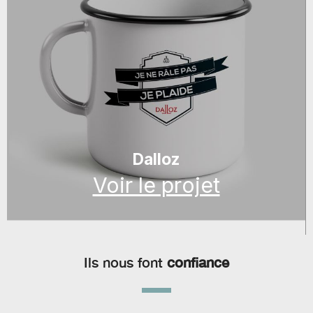
Dalloz
Voir le projet
Ils nous font
confiance