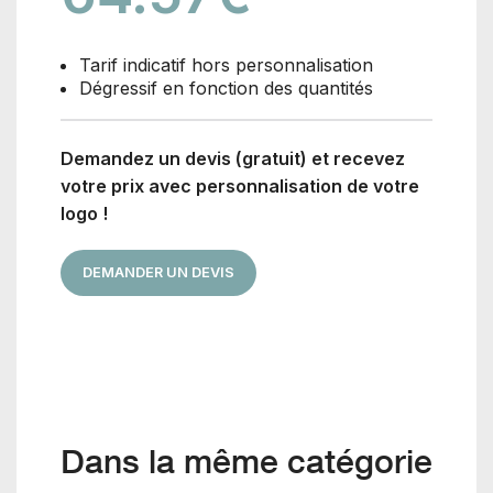
Tarif indicatif hors personnalisation
Dégressif en fonction des quantités
Demandez un devis (gratuit) et recevez
votre prix avec personnalisation de votre
logo !
DEMANDER UN DEVIS
Dans la même catégorie