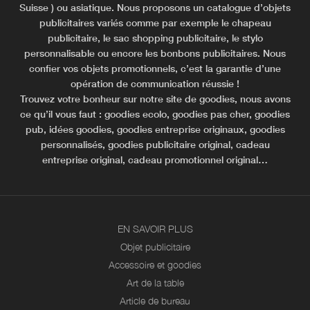
Suisse ) ou asiatique. Nous proposons un catalogue d’objets
publicitaires variés comme par exemple le chapeau
publicitaire, le sac shopping publicitaire, le stylo
personnalisable ou encore les bonbons publicitaires. Nous
confier vos objets promotionnels, c’est la garantie d’une
opération de communication réussie !
Trouvez votre bonheur sur notre site de goodies, nous avons
ce qu’il vous faut : goodies ecolo, goodies pas cher, goodies
pub, idées goodies, goodies entreprise originaux, goodies
personnalisés, goodies publicitaire original, cadeau
entreprise original, cadeau promotionnel original…
EN SAVOIR PLUS
Objet publicitaire
Accessoire et goodies
Art de la table
Article de bureau