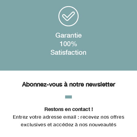
Garantie
100%
Satisfaction
Abonnez-vous à notre newsletter
Restons en contact !
Entrez votre adresse email : recevez nos offres
exclusives et accédez à nos nouveautés