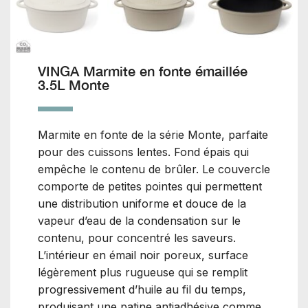
VINGA Marmite en fonte émaillée
3.5L Monte
Marmite en fonte de la série Monte, parfaite
pour des cuissons lentes. Fond épais qui
empêche le contenu de brûler. Le couvercle
comporte de petites pointes qui permettent
une distribution uniforme et douce de la
vapeur d’eau de la condensation sur le
contenu, pour concentré les saveurs.
L’intérieur en émail noir poreux, surface
légèrement plus rugueuse qui se remplit
progressivement d’huile au fil du temps,
produisant une patine antiadhésive comme