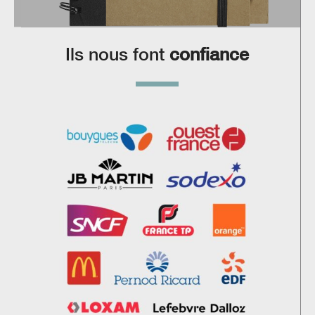
Ils nous font
confiance