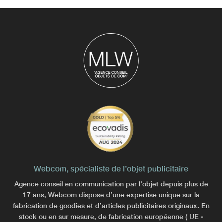
Webcom, spécialiste de l’objet publicitaire
Agence conseil en communication par l’objet depuis plus de
17 ans, Webcom dispose d’une expertise unique sur la
fabrication de goodies et d’articles publicitaires originaux. En
stock ou en sur mesure, de fabrication européenne ( UE -