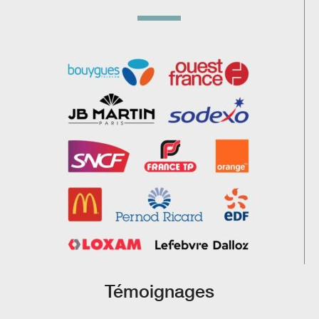
Témoignages