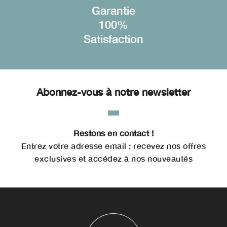
Garantie
100%
Satisfaction
Abonnez-vous à notre newsletter
Restons en contact !
Entrez votre adresse email : recevez nos offres
exclusives et accédez à nos nouveautés