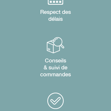
Respect des
délais
Conseils
& suivi de
commandes