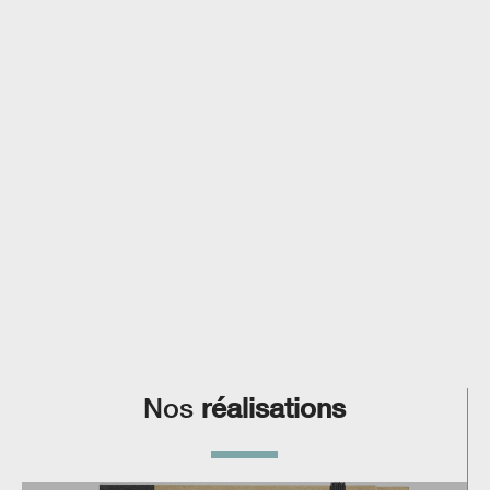
Nos
réalisations