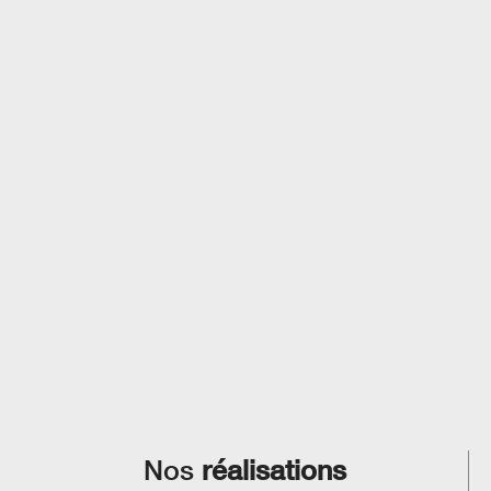
Nos
réalisations