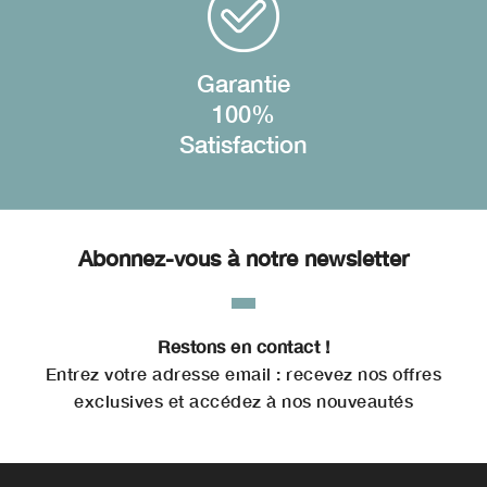
Garantie
100%
Satisfaction
Abonnez-vous à notre newsletter
Restons en contact !
Entrez votre adresse email : recevez nos offres
exclusives et accédez à nos nouveautés