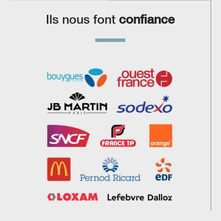
Ils nous font
confiance