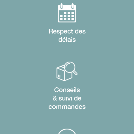
Respect des
délais
Conseils
& suivi de
commandes